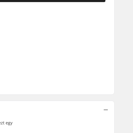
zt egy