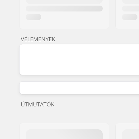
VÉLEMÉNYEK
ÚTMUTATÓK