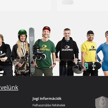
 velünk
Jogi információk
Felhasználási feltételek