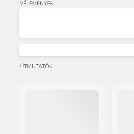
VÉLEMÉNYEK
ÚTMUTATÓK