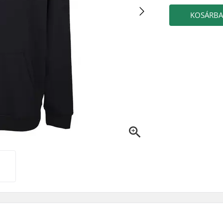
KOSÁRB