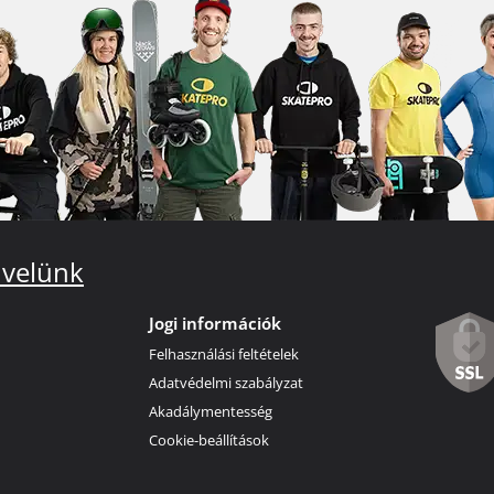
 velünk
Jogi információk
Felhasználási feltételek
Adatvédelmi szabályzat
Akadálymentesség
Cookie-beállítások