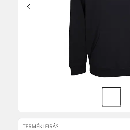
TERMÉKLEÍRÁS