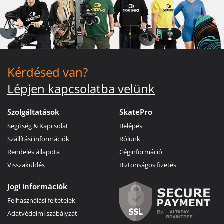
Kérdésed van?
Lépjen kapcsolatba velünk
Szolgáltatások
SkatePro
Segítség & Kapcsolat
Belépés
Szállítási információk
Rólunk
Rendelés állapota
Céginformáció
Visszaküldés
Biztonságos fizetés
Jogi információk
Felhasználási feltételek
Adatvédelmi szabályzat