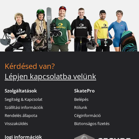
Kérdésed van?
Lépjen kapcsolatba velünk
Szolgáltatások
SkatePro
Segítség & Kapcsolat
Belépés
Szállítási információk
Rólunk
Rendelés állapota
Céginformáció
Visszaküldés
Biztonságos fizetés
Jogi információk