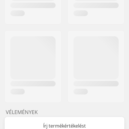
VÉLEMÉNYEK
Írj termékértékelést