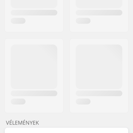
VÉLEMÉNYEK