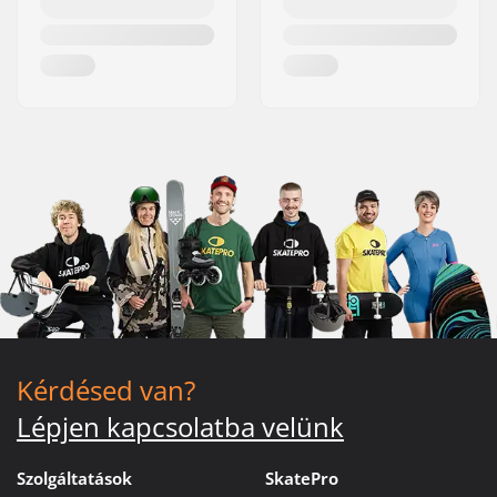
Kérdésed van?
Lépjen kapcsolatba velünk
Szolgáltatások
SkatePro