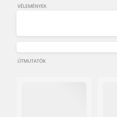
VÉLEMÉNYEK
ÚTMUTATÓK