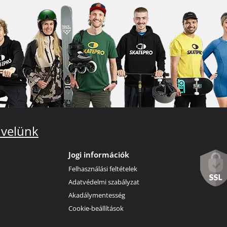
 velünk
Jogi információk
Felhasználási feltételek
Adatvédelmi szabályzat
Akadálymentesség
Cookie-beállítások