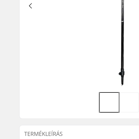
TERMÉKLEÍRÁS