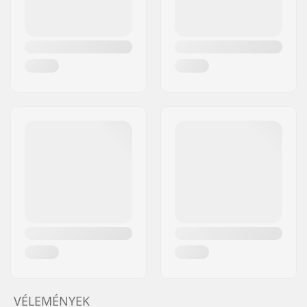
VÉLEMÉNYEK