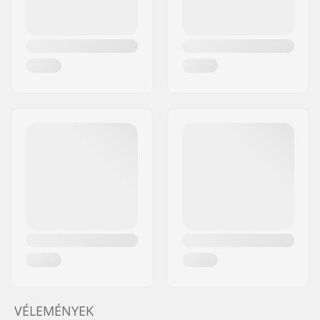
VÉLEMÉNYEK