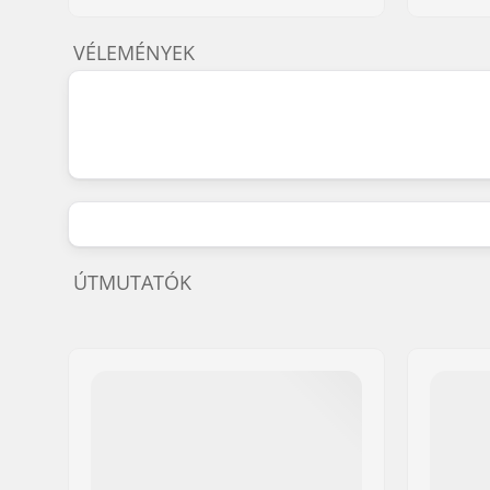
VÉLEMÉNYEK
ÚTMUTATÓK