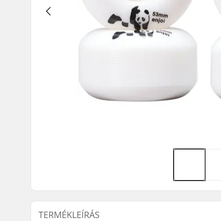
TERMÉKLEÍRÁS