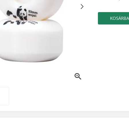
KOSÁRB