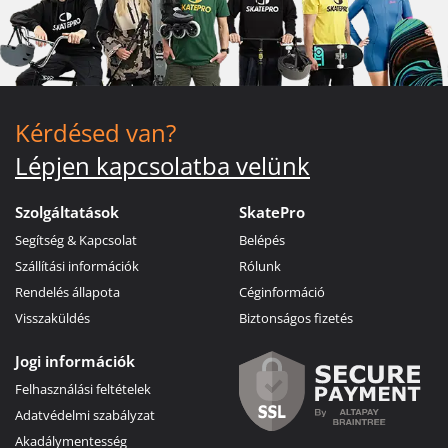
Kérdésed van?
Lépjen kapcsolatba velünk
Szolgáltatások
SkatePro
Segítség & Kapcsolat
Belépés
Szállítási információk
Rólunk
Rendelés állapota
Céginformáció
Visszaküldés
Biztonságos fizetés
Jogi információk
Felhasználási feltételek
Adatvédelmi szabályzat
Akadálymentesség