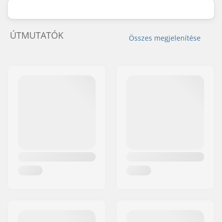
ÚTMUTATÓK
Összes megjelenítése