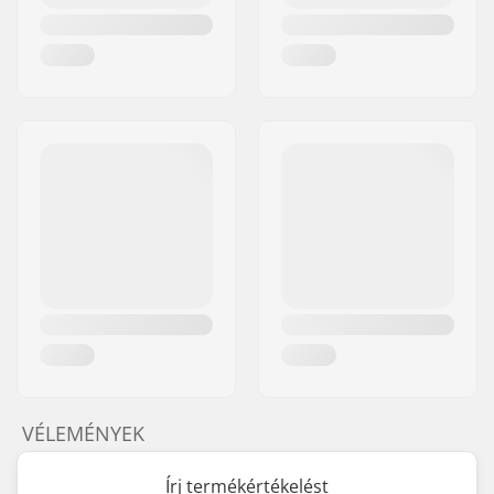
VÉLEMÉNYEK
Írj termékértékelést