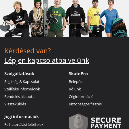
Kérdésed van?
Lépjen kapcsolatba velünk
Szolgáltatások
SkatePro
Segítség & Kapcsolat
Belépés
Szállítási információk
Rólunk
Rendelés állapota
Céginformáció
Visszaküldés
Biztonságos fizetés
Jogi információk
Felhasználási feltételek