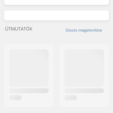
ÚTMUTATÓK
Összes megjelenítése