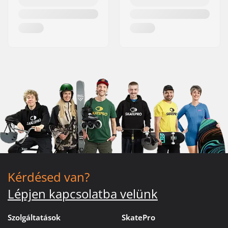
Kérdésed van?
Lépjen kapcsolatba velünk
Szolgáltatások
SkatePro