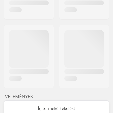
VÉLEMÉNYEK
Írj termékértékelést