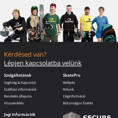
Kérdésed van?
Lépjen kapcsolatba velünk
Szolgáltatások
SkatePro
Segítség & Kapcsolat
Belépés
Szállítási információk
Rólunk
Rendelés állapota
Céginformáció
Visszaküldés
Biztonságos fizetés
Jogi információk