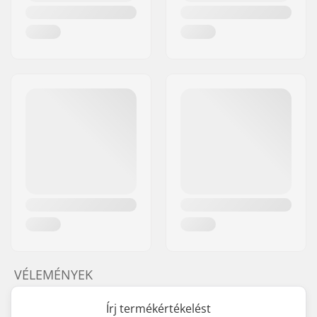
VÉLEMÉNYEK
Írj termékértékelést