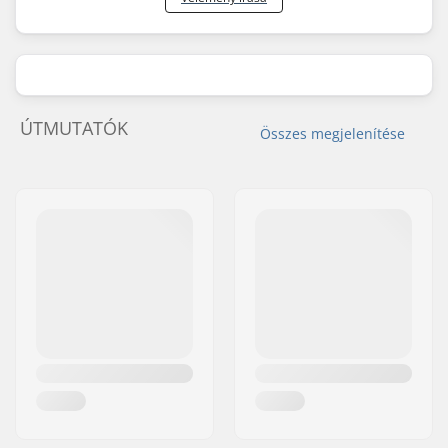
ÚTMUTATÓK
Összes megjelenítése