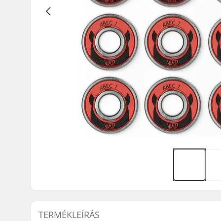
TERMÉKLEÍRÁS