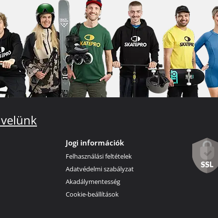
 velünk
Jogi információk
Felhasználási feltételek
Adatvédelmi szabályzat
Akadálymentesség
Cookie-beállítások