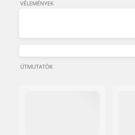
VÉLEMÉNYEK
ÚTMUTATÓK