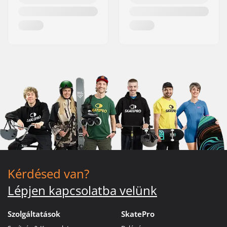
Kérdésed van?
Lépjen kapcsolatba velünk
Szolgáltatások
SkatePro