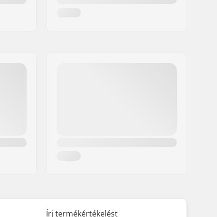
Írj termékértékelést