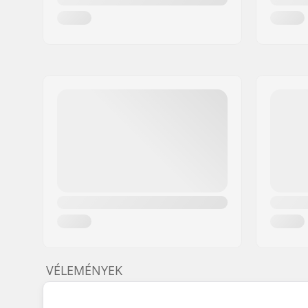
VÉLEMÉNYEK