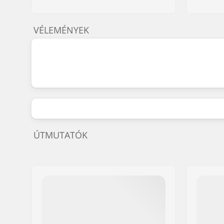
VÉLEMÉNYEK
ÚTMUTATÓK