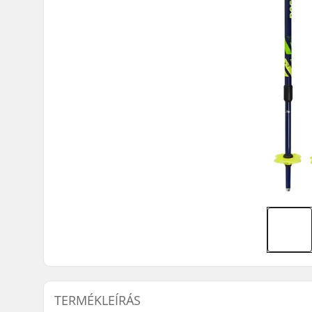
TERMÉKLEÍRÁS