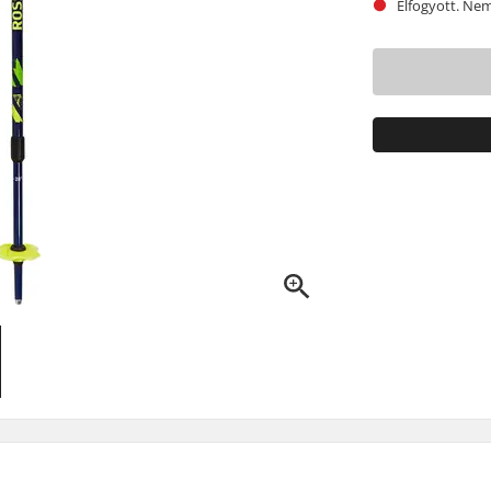
Elfogyott. Nem 