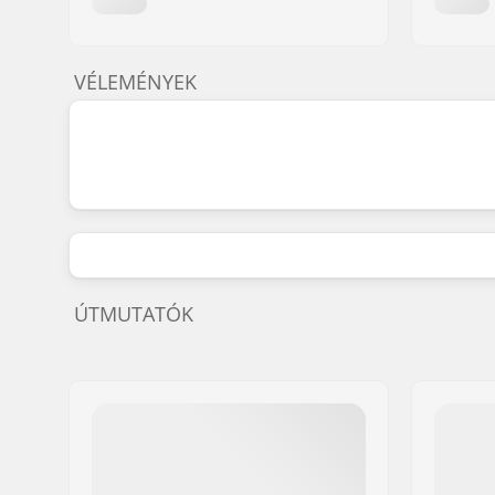
VÉLEMÉNYEK
ÚTMUTATÓK