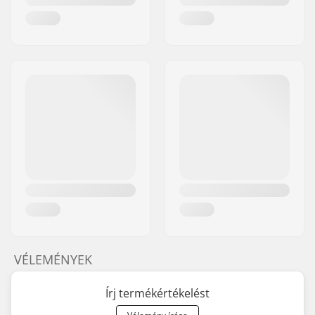
VÉLEMÉNYEK
Írj termékértékelést