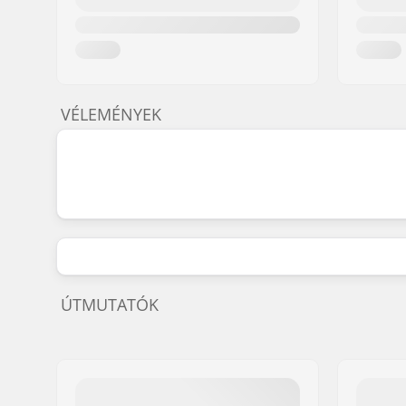
VÉLEMÉNYEK
ÚTMUTATÓK