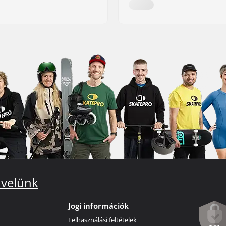
 velünk
Jogi információk
Felhasználási feltételek