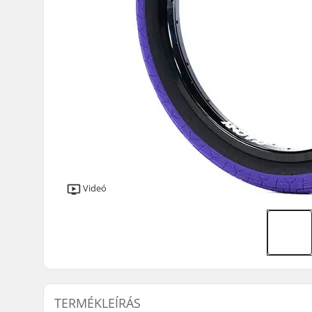
Videó
TERMÉKLEÍRÁS