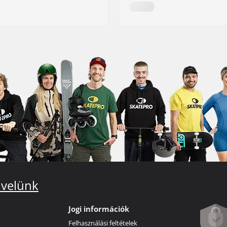
 velünk
Jogi információk
Felhasználási feltételek