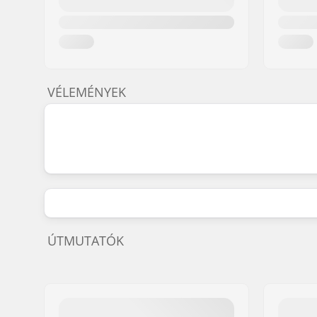
VÉLEMÉNYEK
ÚTMUTATÓK