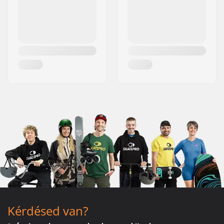
Kérdésed van?