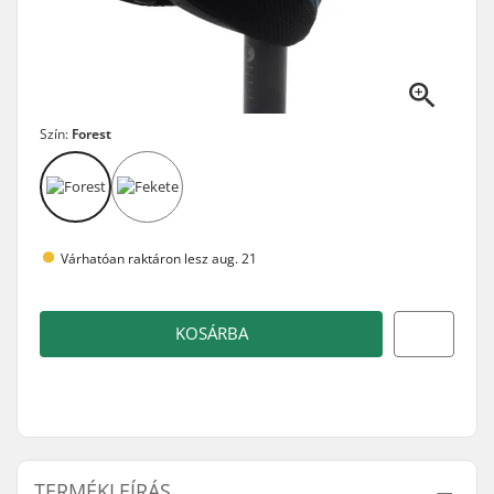
Szín:
Forest
Várhatóan raktáron lesz aug. 21
KOSÁRBA
TERMÉKLEÍRÁS