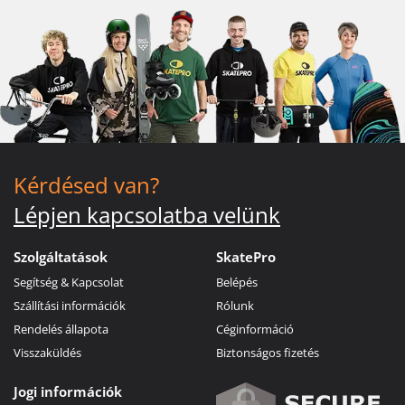
Kérdésed van?
Lépjen kapcsolatba velünk
Szolgáltatások
SkatePro
Segítség & Kapcsolat
Belépés
Szállítási információk
Rólunk
Rendelés állapota
Céginformáció
Visszaküldés
Biztonságos fizetés
Jogi információk