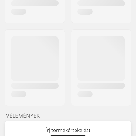
VÉLEMÉNYEK
Írj termékértékelést