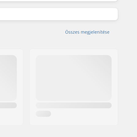
Összes megjelenítése