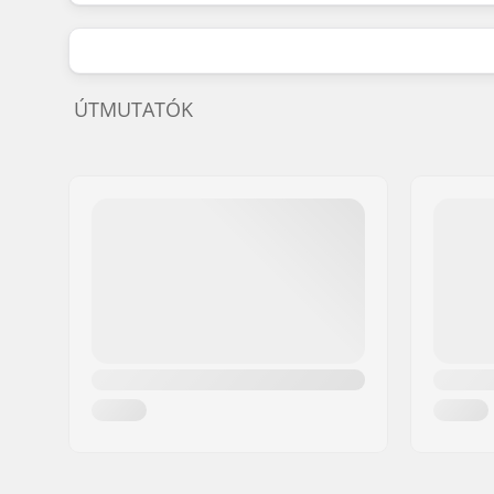
ÚTMUTATÓK