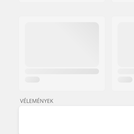
VÉLEMÉNYEK