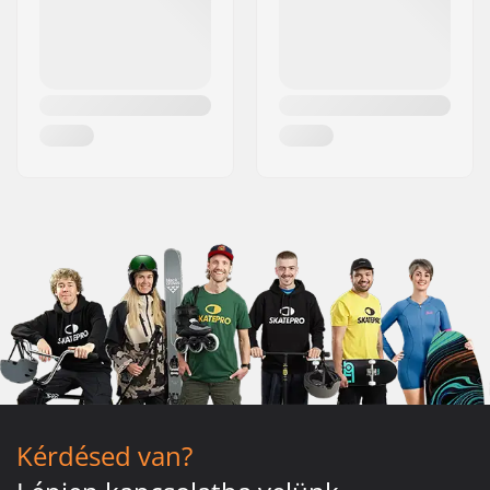
Kérdésed van?