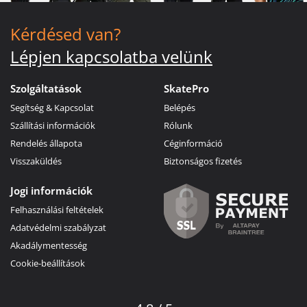
Kérdésed van?
Lépjen kapcsolatba velünk
Szolgáltatások
SkatePro
Segítség & Kapcsolat
Belépés
Szállítási információk
Rólunk
Rendelés állapota
Céginformáció
Visszaküldés
Biztonságos fizetés
Jogi információk
Felhasználási feltételek
Adatvédelmi szabályzat
Akadálymentesség
Cookie-beállítások