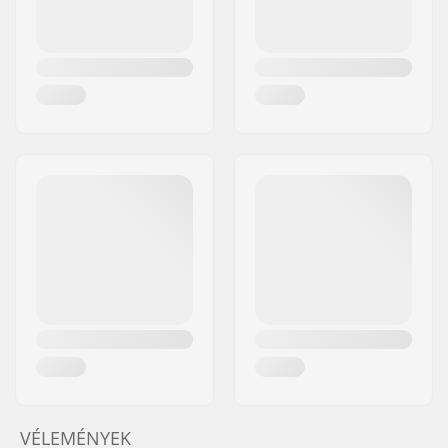
VÉLEMÉNYEK