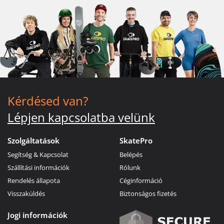
Kérdésed van?
Lépjen kapcsolatba velünk
Szolgáltatások
SkatePro
Segítség & Kapcsolat
Belépés
Szállítási információk
Rólunk
Rendelés állapota
Céginformáció
Visszaküldés
Biztonságos fizetés
Jogi információk