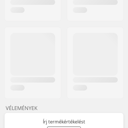
VÉLEMÉNYEK
Írj termékértékelést