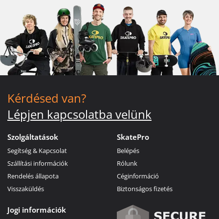
Kérdésed van?
Lépjen kapcsolatba velünk
Szolgáltatások
SkatePro
Segítség & Kapcsolat
Belépés
Szállítási információk
Rólunk
Rendelés állapota
Céginformáció
Visszaküldés
Biztonságos fizetés
Jogi információk