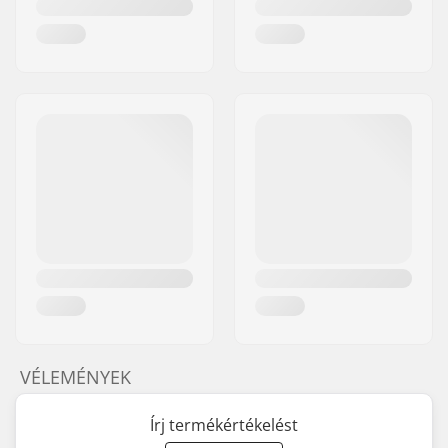
VÉLEMÉNYEK
Írj termékértékelést