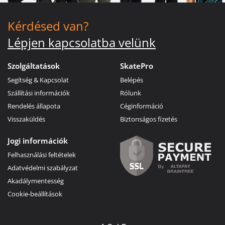
Kérdésed van?
Lépjen kapcsolatba velünk
Szolgáltatások
SkatePro
Segítség & Kapcsolat
Belépés
Szállítási információk
Rólunk
Rendelés állapota
Céginformáció
Visszaküldés
Biztonságos fizetés
Jogi információk
Felhasználási feltételek
Adatvédelmi szabályzat
Akadálymentesség
Cookie-beállítások