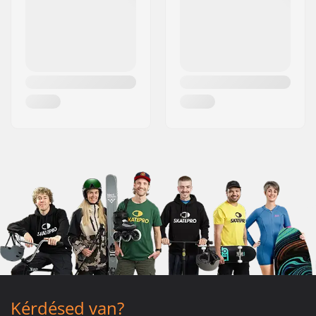
Kérdésed van?