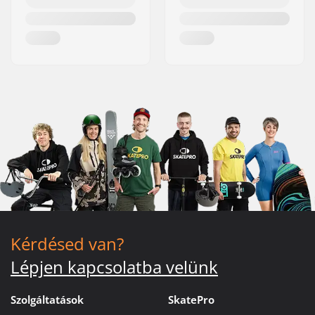
Kérdésed van?
Lépjen kapcsolatba velünk
Szolgáltatások
SkatePro