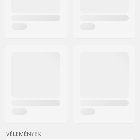
VÉLEMÉNYEK