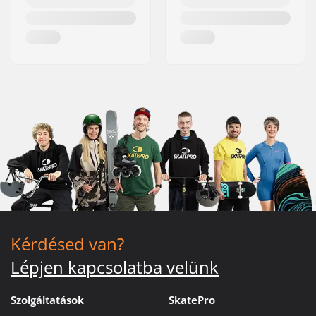
Kérdésed van?
Lépjen kapcsolatba velünk
Szolgáltatások
SkatePro