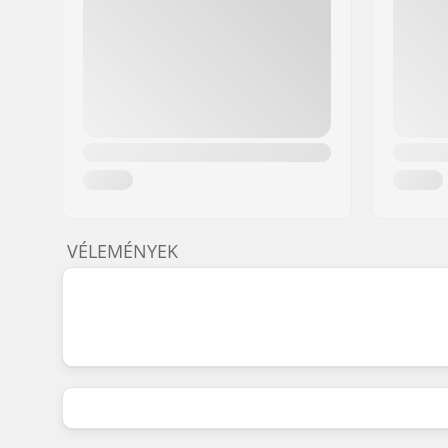
VÉLEMÉNYEK