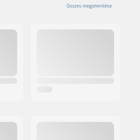
Összes megjelenítése