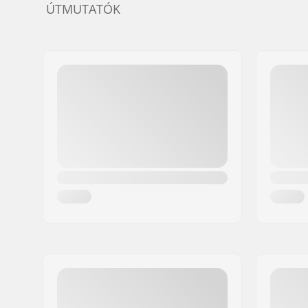
ÚTMUTATÓK