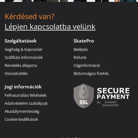
Kérdésed van?
Lépjen kapcsolatba velünk
Szolgáltatások
SkatePro
Segítség & Kapcsolat
Belépés
Szállítási információk
Rólunk
Rendelés állapota
Céginformáció
Visszaküldés
Biztonságos fizetés
Jogi információk
Felhasználási feltételek
Adatvédelmi szabályzat
Akadálymentesség
Cookie-beállítások