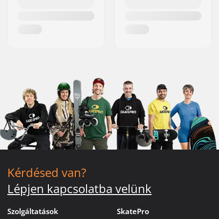
Kérdésed van?
Lépjen kapcsolatba velünk
Szolgáltatások
SkatePro