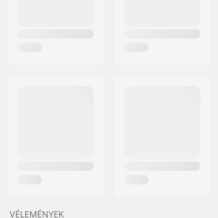
VÉLEMÉNYEK