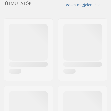
ÚTMUTATÓK
Összes megjelenítése