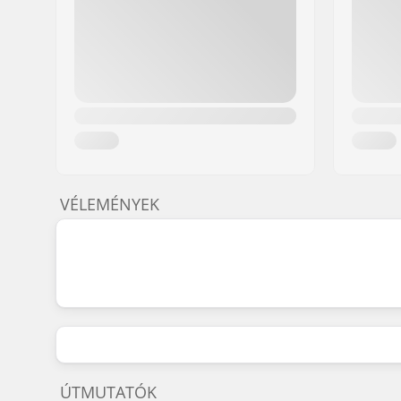
VÉLEMÉNYEK
ÚTMUTATÓK