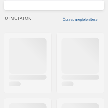
ÚTMUTATÓK
Összes megjelenítése