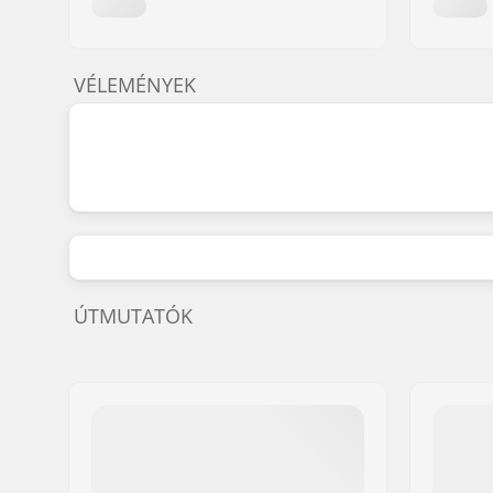
VÉLEMÉNYEK
ÚTMUTATÓK