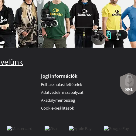
 velünk
Jogi információk
Felhasználási feltételek
Adatvédelmi szabályzat
Akadálymentesség
Cookie-beállítások