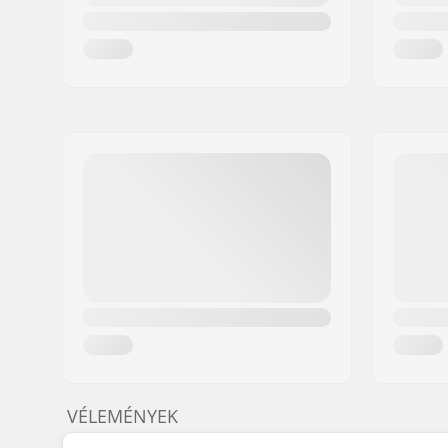
VÉLEMÉNYEK