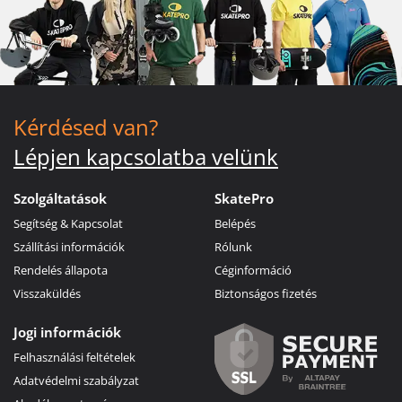
Kérdésed van?
Lépjen kapcsolatba velünk
Szolgáltatások
SkatePro
Segítség & Kapcsolat
Belépés
Szállítási információk
Rólunk
Rendelés állapota
Céginformáció
Visszaküldés
Biztonságos fizetés
Jogi információk
Felhasználási feltételek
Adatvédelmi szabályzat