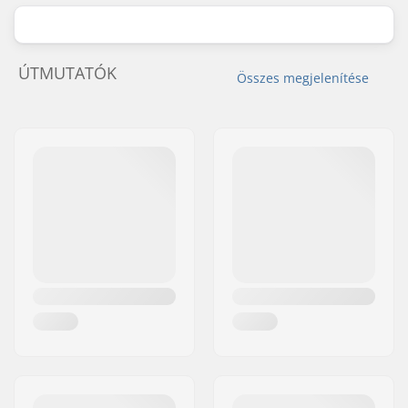
ÚTMUTATÓK
Összes megjelenítése