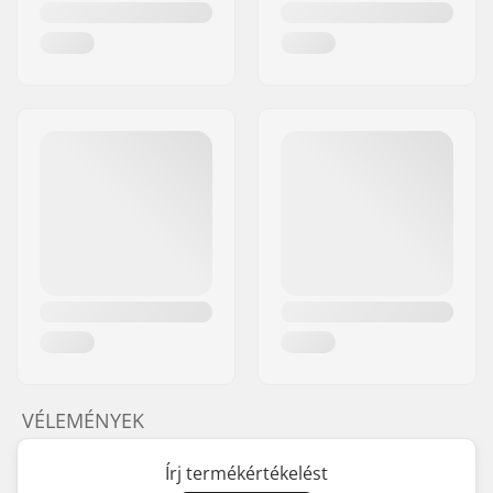
VÉLEMÉNYEK
Írj termékértékelést