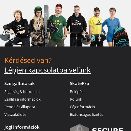
Kérdésed van?
Lépjen kapcsolatba velünk
Szolgáltatások
SkatePro
Segítség & Kapcsolat
Belépés
Szállítási információk
Rólunk
Rendelés állapota
Céginformáció
Visszaküldés
Biztonságos fizetés
Jogi információk