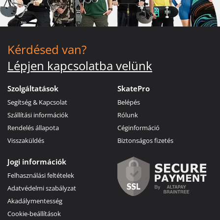
Kérdésed van?
Lépjen kapcsolatba velünk
Szolgáltatások
SkatePro
Segítség & Kapcsolat
Belépés
Szállítási információk
Rólunk
Rendelés állapota
Céginformáció
Visszaküldés
Biztonságos fizetés
Jogi információk
Felhasználási feltételek
Adatvédelmi szabályzat
Akadálymentesség
Cookie-beállítások