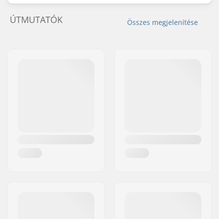
ÚTMUTATÓK
Összes megjelenítése